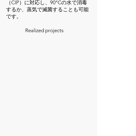
（CIP）に対応し、90°Cの水で消毒
するか、蒸気で滅菌することも可能
です。
Realized projects