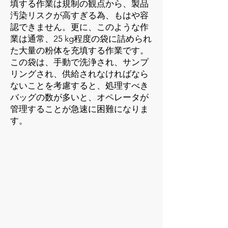
填する作業は規制の観点から、製品
汚染リスクが高すぎる為、もはや容
認できません。更に、このような作
業は通常、25 kg程度の袋に詰められ
た大量の粉体を充填する作業です。
この袋は、手動で洗浄され、サンプ
リングされ、供給されなければなら
ないことを考慮すると、処理すべき
バッグの数が多いと、オペレータが
管理することが急速に困難になりま
す。