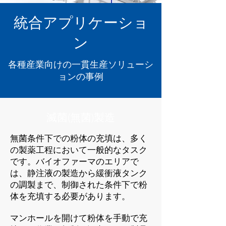
統合アプリケーショ
ン
各種産業向けの一貫生産ソリューシ
ョンの事例
滅菌(無菌)製造
無菌条件下での粉体の充填は、多く
の製薬工程において一般的なタスク
です。バイオファーマのエリアで
は、静注液の製造から緩衝液タンク
の調製まで、制御された条件下で粉
体を充填する必要があります。
マンホールを開けて粉体を手動で充