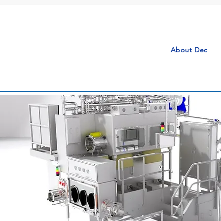
About Dec