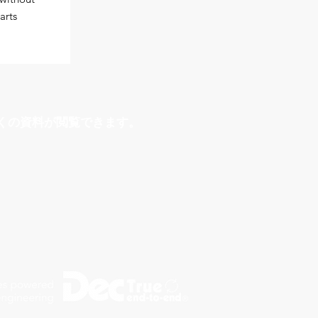
arts
くの資料が閲覧できます。