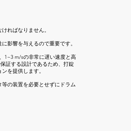
なければなりません。
性に影響を与えるので重要です。
~3 m/sの非常に遅い速度と高
輸送を保証する設計であるため、打錠
ョンを提供します。
タ等の装置を必要とせずにドラム