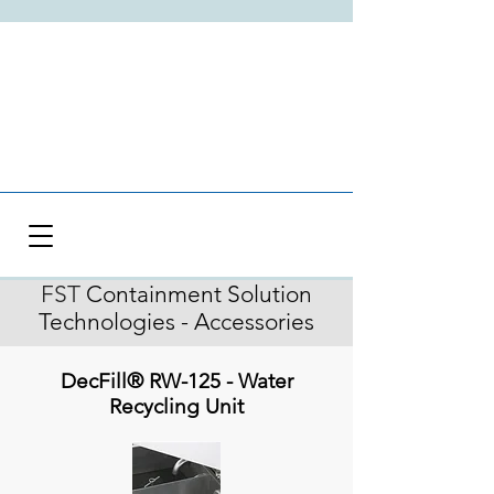
FST
Containment Solution
Technologies - Accessories
DecFill® RW-125 - Water
Recycling Unit