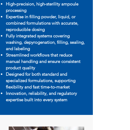
High‑precision, high‑sterility ampoule
processing
Expertise in filling powder, liquid, or
combined formulations with accurate,
reproducible dosing
Fully integrated systems covering
washing, depyrogenation, filling, sealing,
and labeling
Streamlined workflows that reduce
manual handling and ensure consistent
product quality
Designed for both standard and
specialized formulations, supporting
flexibility and fast time‑to‑market
Innovation, reliability, and regulatory
expertise built into every system