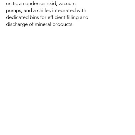
units, a condenser skid, vacuum
pumps, and a chiller, integrated with
dedicated bins for efficient filling and
discharge of mineral products.