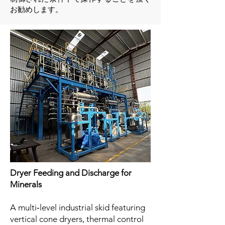
お勧めします。
Dryer Feeding and Discharge for
Minerals
A multi‑level industrial skid featuring
vertical cone dryers, thermal control