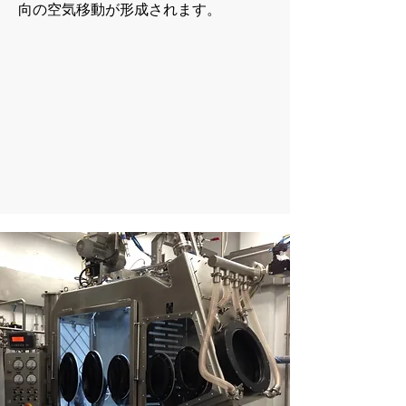
向の空気移動が形成されます。