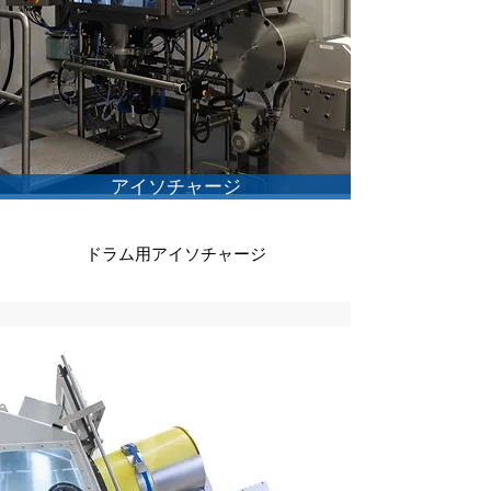
アイソチャージ
ドラム用アイソチャージ