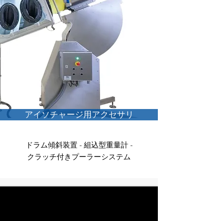
アイソチャージ用アクセサリ
ドラム傾斜装置 - 組込型重量計 -
クラッチ付きプーラーシステム