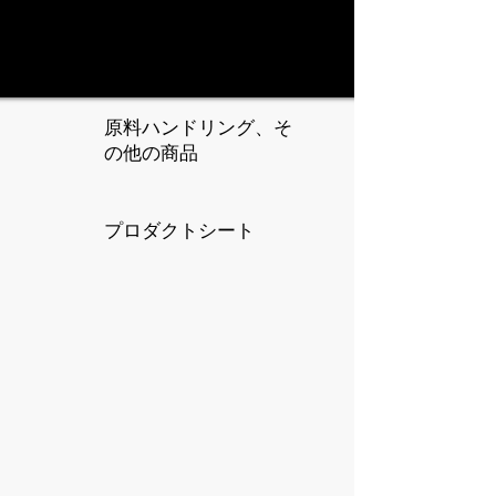
原料ハンドリング、そ
の他の商品
プロダクトシート
粉体輸送