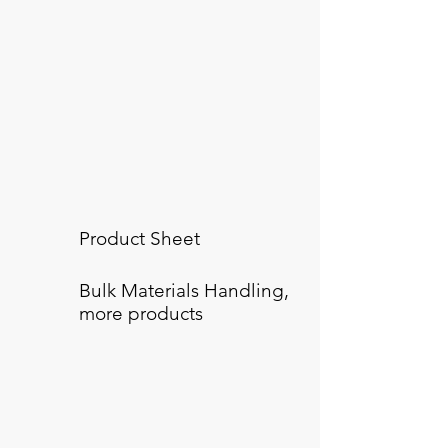
Product Sheet
Bulk Materials Handling,
more products
Transferring