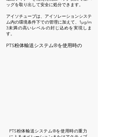
ッグを取り出して安全に処分できます。
アイソチューブは、アイソレーションシステ
ム内の環境条件下での管理に加えて、1μg/m
3未満の高いレベルの封じ込めを実現しま
す。
PTS粉体輸送システム®を使用時の
PTS粉体輸送システム®を使用時の重力
によるオペレーションまたはアクティブ