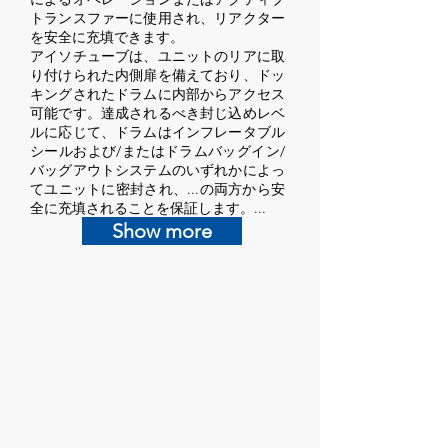
トランスファーに使用され、リアクター
を安全に充填できます。
アイソチューブは、ユニットのリアに取
り付けられた内側扉を備えており、ドッ
キングされたドラムに内部からアクセス
可能です。達成されるべき封じ込めレベ
ルに応じて、ドラムはインフレータブル
シールおよび/またはドラムバッグイン/
バッグアウトシステムのいずれかによっ
てユニットに密封され、...の両方から安
全に充填されることを保証します。...
Show more