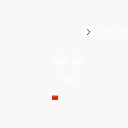
ログイン（登