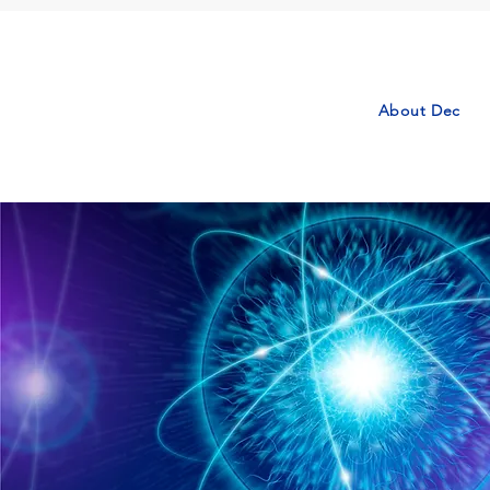
About Dec