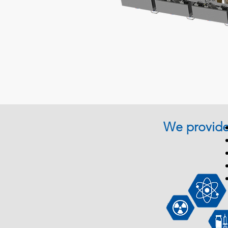
We provid