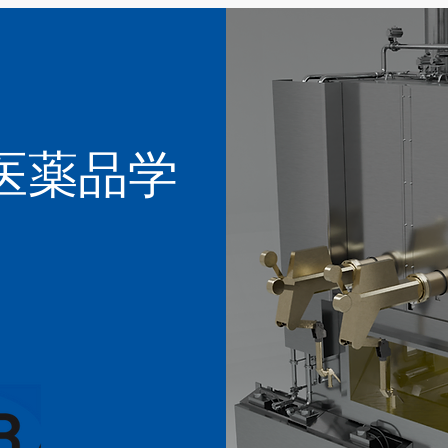
性医薬品学