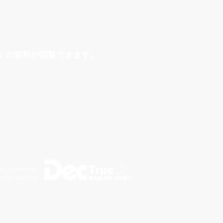
くの資料が閲覧できます。