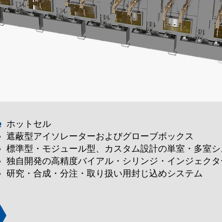
e
ホットセル
遮蔽型アイソレーターおよびグローブボックス
標準型・モジュール型、カスタム設計の単室・多室シ
独自開発の高精度バイアル・シリンジ・インジェクタ
研究・合成・分注・取り扱い用封じ込めシステム