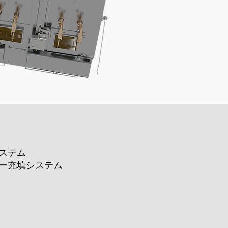
ステム
ー充填システム