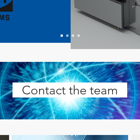
Contact the team