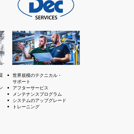
提
世界規模のテクニカル・
サポート
ン
アフターサービス
メンテナンスプログラム
システムのアップグレード
トレーニング