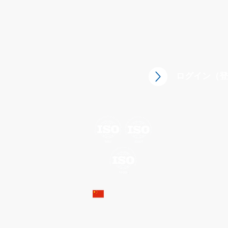
ログイン（登