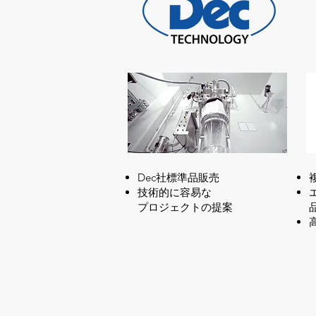
Dec社標準品販売​
技術的に容易な
プロジェクトの提案