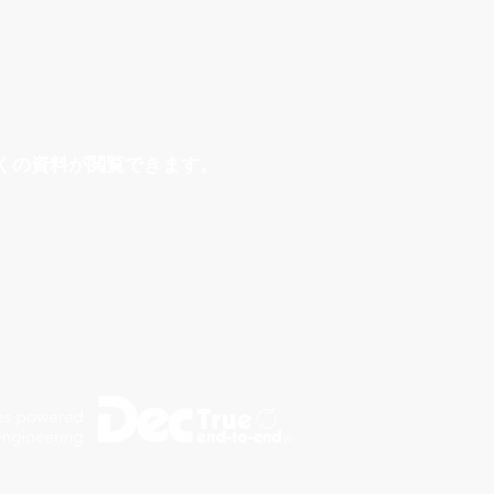
くの資料が閲覧できます。