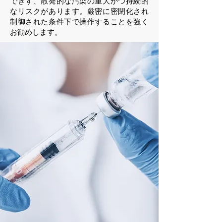
できず、散発的な汚染の重大かつ持続的
なリスクがあります。厳密に密閉化され
制御された条件下で操作することを強く
お勧めします。