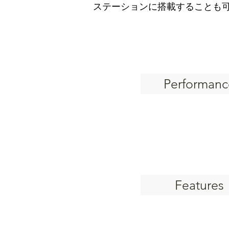
ステーションに搭載することも
Performanc
Features