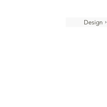
Design