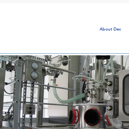
About Dec