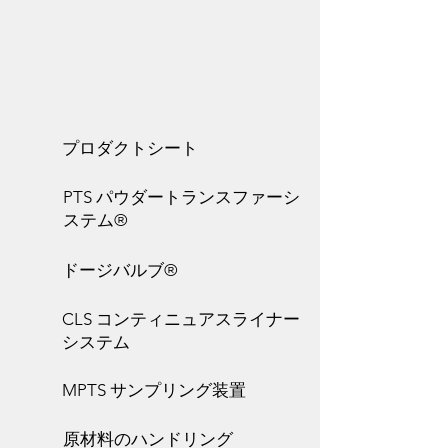
プロダクトシート
PTS パウダートランスファーシ
ステム®
ドージバルブ®
CLS コンティニュアスライナー
システム
MPTS サンプリング装置
原材料のハンドリング