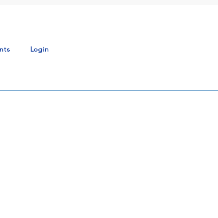
nts
Login