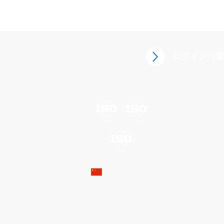
ログイン（登