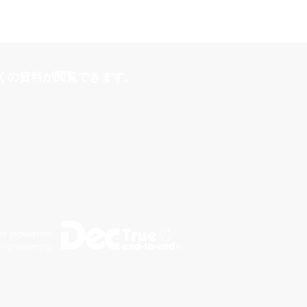
くの資料が閲覧できます。