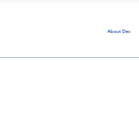
About Dec