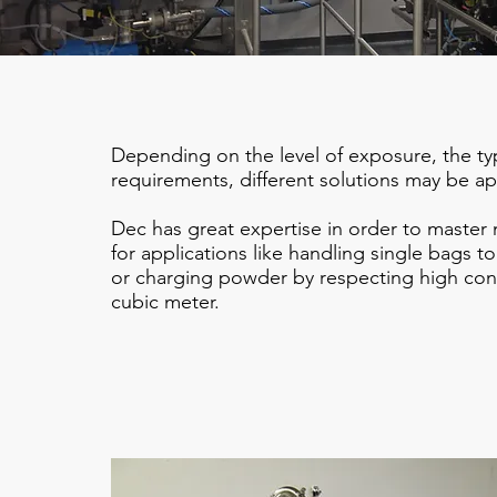
Depending on the level of exposure, the t
requirements, different solutions may be ap
Dec has great expertise in order to master 
for applications like handling single bags t
or charging powder by respecting high con
cubic meter.