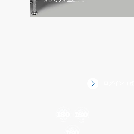
ログイン（登