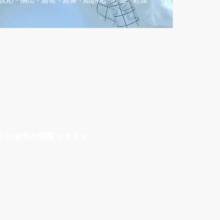
くの資料が閲覧できます。